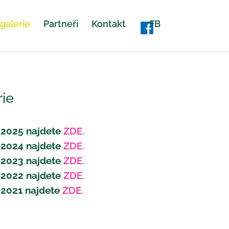
galerie
Partneři
Kontakt
FB
ie
 2025 najdete
ZDE.
 2024 najdete
ZDE.
 2023 najdete
ZDE.
 2022 najdete
ZDE.
 2021 najdete
ZDE.