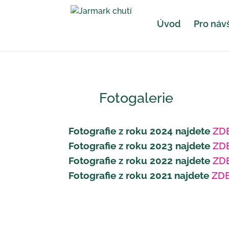
Úvod
Pro náv
Fotogalerie
Fotografie z roku 2024 najdete
ZDE
Fotografie z roku 2023 najdete
ZDE
Fotografie z roku 2022 najdete
ZDE
Fotografie z roku 2021 najdete
ZDE