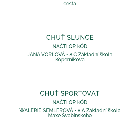
cesta
CHUŤ SLUNCE
NAČTI QR KÓD
JANA VORLOVÁ • 8.C Základní škola
Koperníkova
CHUŤ SPORTOVAT
NAČTI QR KÓD
WALERIE SEMLEROVÁ • 8.A Základní škola
Maxe Švabinského